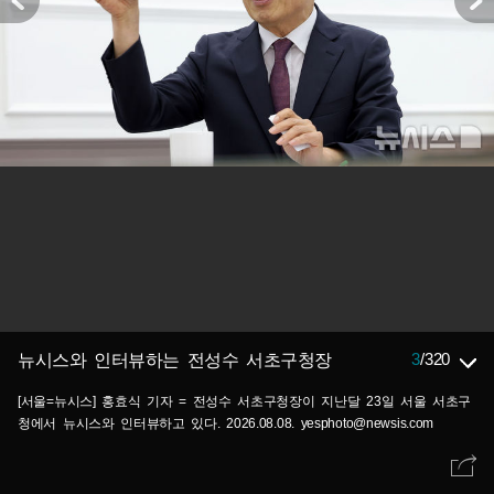
3
/
320
뉴시스와 인터뷰하는 전성수 서초구청장
[서울=뉴시스] 홍효식 기자 = 전성수 서초구청장이 지난달 23일 서울 서초구
청에서 뉴시스와 인터뷰하고 있다. 2026.08.08. yesphoto@newsis.com