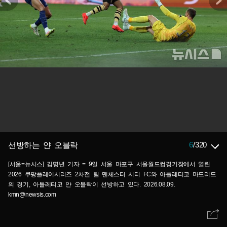
6
/
320
선방하는 얀 오블락
[서울=뉴시스] 김명년 기자 = 9일 서울 마포구 서울월드컵경기장에서 열린
2026 쿠팡플레이시리즈 2차전 팀 맨체스터 시티 FC와 아틀레티코 마드리드
의 경기, 아틀레티코 얀 오블락이 선방하고 있다. 2026.08.09.
kmn@newsis.com