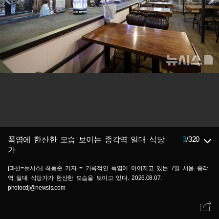
3
/
320
폭염에 한산한 모습 보이는 종각역 일대 식당
가
[과천=뉴시스] 최동준 기자 = 기록적인 폭염이 이어지고 있는 7일 서울 종각
역 일대 식당가가 한산한 모습을 보이고 있다. 2026.08.07.
photocdj@newsis.com