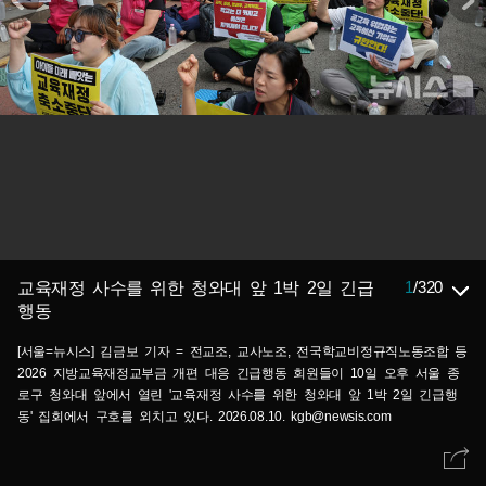
1
/
320
교육재정 사수를 위한 청와대 앞 1박 2일 긴급
행동
[서울=뉴시스] 김금보 기자 = 전교조, 교사노조, 전국학교비정규직노동조합 등
2026 지방교육재정교부금 개편 대응 긴급행동 회원들이 10일 오후 서울 종
로구 청와대 앞에서 열린 '교육재정 사수를 위한 청와대 앞 1박 2일 긴급행
동' 집회에서 구호를 외치고 있다. 2026.08.10. kgb@newsis.com