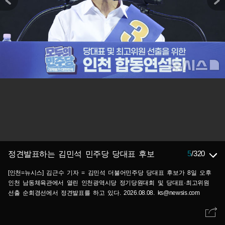
5
/
320
정견발표하는 김민석 민주당 당대표 후보
[인천=뉴시스] 김근수 기자 = 김민석 더불어민주당 당대표 후보가 8일 오후
인천 남동체육관에서 열린 인천광역시당 정기당원대회 및 당대표·최고위원
선출 순회경선에서 정견발표를 하고 있다. 2026.08.08. ks@newsis.com