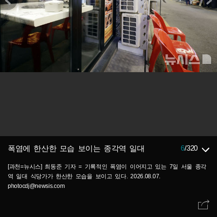
6
/
320
폭염에 한산한 모습 보이는 종각역 일대
[과천=뉴시스] 최동준 기자 = 기록적인 폭염이 이어지고 있는 7일 서울 종각
역 일대 식당가가 한산한 모습을 보이고 있다. 2026.08.07.
photocdj@newsis.com