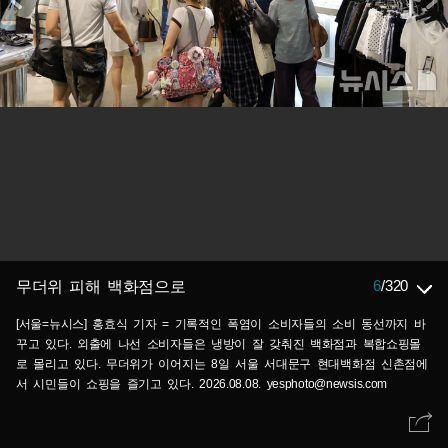
6
/
320
무더위 피해 백화점으로
[서울=뉴시스] 홍효식 기자 = 기록적인 폭염이 소비자들의 소비 동선까지 바
꾸고 있다. 외출에 나선 소비자들은 냉방이 잘 갖춰진 백화점과 복합쇼핑몰
로 몰리고 있다. 무더위가 이어지는 8일 서울 서대문구 현대백화점 신촌점에
서 시민들이 쇼핑을 즐기고 있다. 2026.08.08. yesphoto@newsis.com