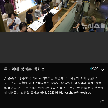
4
/
320
무더위에 붐비는 백화점
[서울=뉴시스] 홍효식 기자 = 기록적인 폭염이 소비자들의 소비 동선까지 바
꾸고 있다. 외출에 나선 소비자들은 냉방이 잘 갖춰진 백화점과 복합쇼핑몰
로 몰리고 있다. 무더위가 이어지는 8일 서울 서대문구 현대백화점 신촌점에
서 시민들이 쇼핑을 즐기고 있다. 2026.08.08. yesphoto@newsis.com