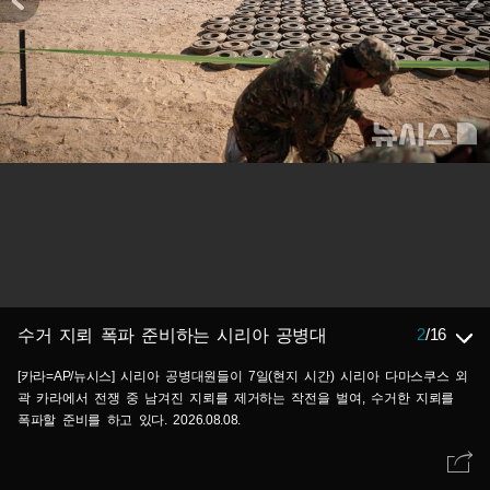
2
/
16
수거 지뢰 폭파 준비하는 시리아 공병대
[카라=AP/뉴시스] 시리아 공병대원들이 7일(현지 시간) 시리아 다마스쿠스 외
곽 카라에서 전쟁 중 남겨진 지뢰를 제거하는 작전을 벌여, 수거한 지뢰를
폭파할 준비를 하고 있다. 2026.08.08.