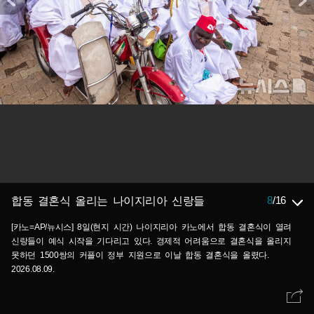
8
/
16
합동 결혼식 올리는 나이지리아 신랑들
[카노=AP/뉴시스] 8일(현지 시간) 나이지리아 카노에서 합동 결혼식이 열려
신랑들이 예식 시작을 기다리고 있다. 경제적 어려움으로 결혼식을 올리지
못하던 1500쌍의 커플이 정부 지원으로 이날 합동 결혼식을 올렸다.
2026.08.09.