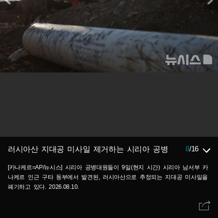
8
/
16
러시아산 지대공 미사일 제거하는 시리아 공병
[카나케르=AP/뉴시스] 시리아 공병대원들이 9일(현지 시간) 시리아 남서부 카
나케르 인근 구타 동부에서 발견된, 러시아산으로 추정되는 지대공 미사일을
폐기하고 있다. 2026.08.10.