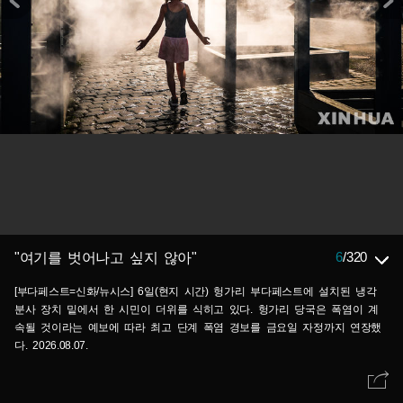
6
/
320
"여기를 벗어나고 싶지 않아"
[부다페스트=신화/뉴시스] 6일(현지 시간) 헝가리 부다페스트에 설치된 냉각
분사 장치 밑에서 한 시민이 더위를 식히고 있다. 헝가리 당국은 폭염이 계
속될 것이라는 예보에 따라 최고 단계 폭염 경보를 금요일 자정까지 연장했
다. 2026.08.07.