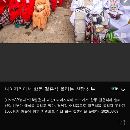
9
/
16
나이지리아서 합동 결혼식 올리는 신랑·신부
[카노=AP/뉴시스] 8일(현지 시간) 나이지리아 카노에서 합동 결혼식이 열려
신랑·신부가 예식을 올리고 있다. 경제적 어려움으로 결혼식을 올리지 못하던
1500쌍의 커플이 정부 지원으로 이날 합동 결혼식을 올렸다. 2026.08.09.