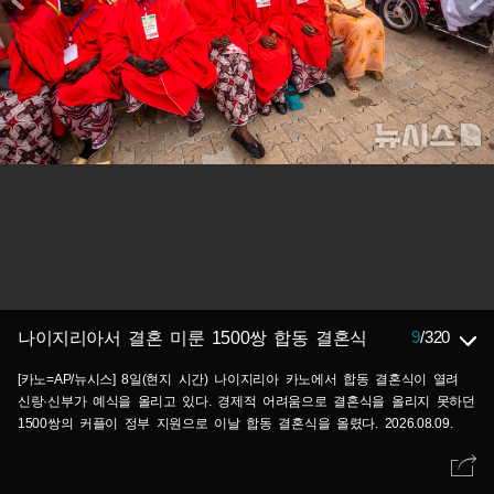
9
/
320
나이지리아서 결혼 미룬 1500쌍 합동 결혼식
[카노=AP/뉴시스] 8일(현지 시간) 나이지리아 카노에서 합동 결혼식이 열려
신랑·신부가 예식을 올리고 있다. 경제적 어려움으로 결혼식을 올리지 못하던
1500쌍의 커플이 정부 지원으로 이날 합동 결혼식을 올렸다. 2026.08.09.