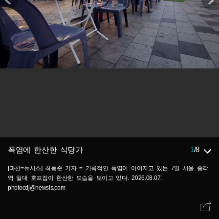
1
/
8
폭염에 한산한 식당가
[과천=뉴시스] 최동준 기자 = 기록적인 폭염이 이어지고 있는 7일 서울 종각
역 일대 호프집이 한산한 모습을 보이고 있다. 2026.08.07.
photocdj@newsis.com