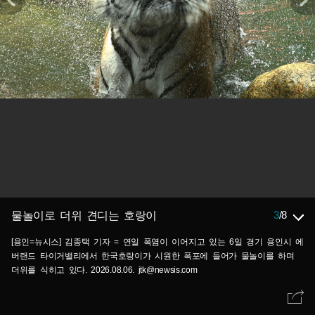
3
/
8
물놀이로 더위 견디는 호랑이
[용인=뉴시스] 김종택 기자 = 연일 폭염이 이어지고 있는 6일 경기 용인시 에
버랜드 타이거밸리에서 한국호랑이가 시원한 폭포에 들어가 물놀이를 하며
더위를 식히고 있다. 2026.08.06. jtk@newsis.com