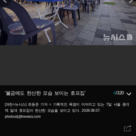
4
/
320
'불금에도 한산한 모습 보이는 호프집'
[과천=뉴시스] 최동준 기자 = 기록적인 폭염이 이어지고 있는 7일 서울 종각
역 일대 호프집이 한산한 모습을 보이고 있다. 2026.08.07.
photocdj@newsis.com