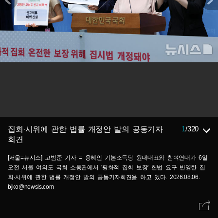
1
/
320
집회·시위에 관한 법률 개정안 발의 공동기자
회견
[서울=뉴시스] 고범준 기자 = 용혜인 기본소득당 원내대표와 참여연대가 6일
오전 서울 여의도 국회 소통관에서 '평화적 집회 보장' 헌법 요구 반영한 집
회·시위에 관한 법률 개정안 발의 공동기자회견을 하고 있다. 2026.08.06.
bjko@newsis.com