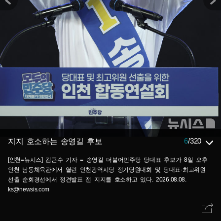
6
/
320
지지 호소하는 송영길 후보
[인천=뉴시스] 김근수 기자 = 송영길 더불어민주당 당대표 후보가 8일 오후
인천 남동체육관에서 열린 인천광역시당 정기당원대회 및 당대표·최고위원
선출 순회경선에서 정견발표 전 지지를 호소하고 있다. 2026.08.08.
ks@newsis.com