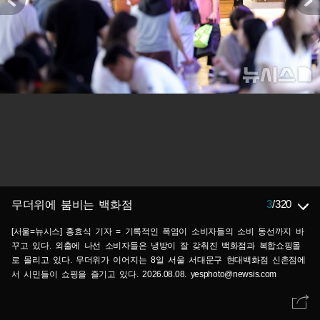
3
/
320
무더위에 붐비는 백화점
[서울=뉴시스] 홍효식 기자 = 기록적인 폭염이 소비자들의 소비 동선까지 바
꾸고 있다. 외출에 나선 소비자들은 냉방이 잘 갖춰진 백화점과 복합쇼핑몰
로 몰리고 있다. 무더위가 이어지는 8일 서울 서대문구 현대백화점 신촌점에
서 시민들이 쇼핑을 즐기고 있다. 2026.08.08. yesphoto@newsis.com