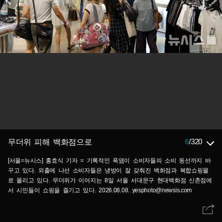
6
/
320
무더위 피해 백화점으로
[서울=뉴시스] 홍효식 기자 = 기록적인 폭염이 소비자들의 소비 동선까지 바
꾸고 있다. 외출에 나선 소비자들은 냉방이 잘 갖춰진 백화점과 복합쇼핑몰
로 몰리고 있다. 무더위가 이어지는 8일 서울 서대문구 현대백화점 신촌점에
서 시민들이 쇼핑을 즐기고 있다. 2026.08.08. yesphoto@newsis.com