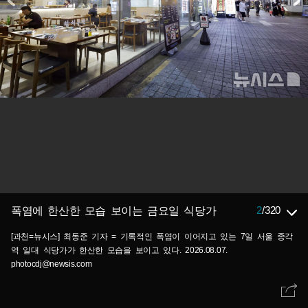
2
/
320
폭염에 한산한 모습 보이는 금요일 식당가
[과천=뉴시스] 최동준 기자 = 기록적인 폭염이 이어지고 있는 7일 서울 종각
역 일대 식당가가 한산한 모습을 보이고 있다. 2026.08.07.
photocdj@newsis.com