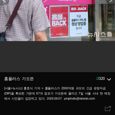
2
/
320
홈플러스 가오픈
[서울=뉴시스] 홍효식 기자 = 홈플러스가 2000억원 규모의 긴급 운영자금
(DIP)을 확보한 가운데 67개 점포가 가오픈에 들어간 7일 서울 시내 한 매장
에서 시민들이 입장하고 있다. 2026.08.07. yesphoto@newsis.com