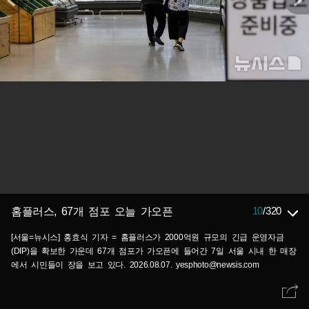
10
/
320
홈플러스, 67개 점포 오늘 가오픈
[서울=뉴시스] 홍효식 기자 = 홈플러스가 2000억원 규모의 긴급 운영자금
(DIP)을 확보한 가운데 67개 점포가 가오픈에 들어간 7일 서울 시내 한 매장
에서 시민들이 장을 보고 있다. 2026.08.07. yesphoto@newsis.com