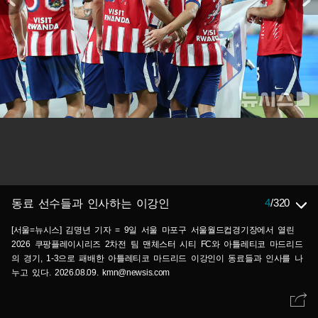
4
/
320
동료 선수들과 인사하는 이강인
[서울=뉴시스] 김명년 기자 = 9일 서울 마포구 서울월드컵경기장에서 열린
2026 쿠팡플레이시리즈 2차전 팀 맨체스터 시티 FC와 아틀레티코 마드리드
의 경기, 1-3으로 패배한 아틀레티코 마드리드 이강인이 동료들과 인사를 나
누고 있다. 2026.08.09. kmn@newsis.com