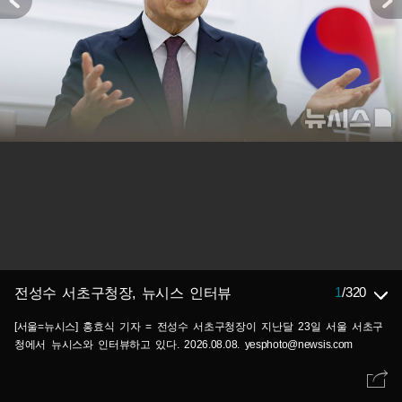
1
/
320
전성수 서초구청장, 뉴시스 인터뷰
[서울=뉴시스] 홍효식 기자 = 전성수 서초구청장이 지난달 23일 서울 서초구
청에서 뉴시스와 인터뷰하고 있다. 2026.08.08. yesphoto@newsis.com