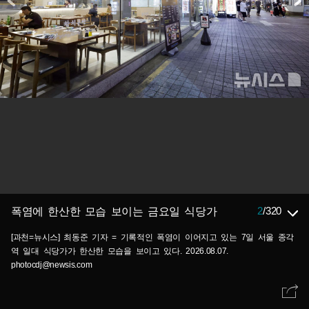
2
/
320
폭염에 한산한 모습 보이는 금요일 식당가
[과천=뉴시스] 최동준 기자 = 기록적인 폭염이 이어지고 있는 7일 서울 종각
역 일대 식당가가 한산한 모습을 보이고 있다. 2026.08.07.
photocdj@newsis.com