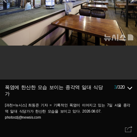
3
/
320
폭염에 한산한 모습 보이는 종각역 일대 식당
가
[과천=뉴시스] 최동준 기자 = 기록적인 폭염이 이어지고 있는 7일 서울 종각
역 일대 식당가가 한산한 모습을 보이고 있다. 2026.08.07.
photocdj@newsis.com