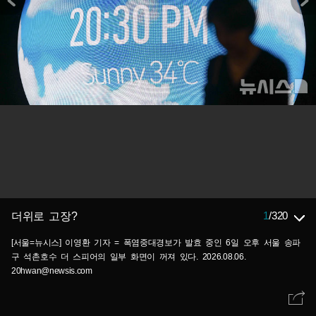
1
/
320
더위로 고장?
[서울=뉴시스] 이영환 기자 = 폭염중대경보가 발효 중인 6일 오후 서울 송파
구 석촌호수 더 스피어의 일부 화면이 꺼져 있다. 2026.08.06.
20hwan@newsis.com