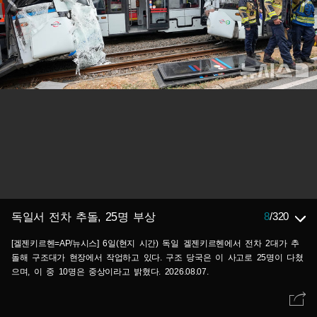
8
/
320
독일서 전차 추돌, 25명 부상
[겔젠키르헨=AP/뉴시스] 6일(현지 시간) 독일 겔젠키르헨에서 전차 2대가 추
돌해 구조대가 현장에서 작업하고 있다. 구조 당국은 이 사고로 25명이 다쳤
으며, 이 중 10명은 중상이라고 밝혔다. 2026.08.07.