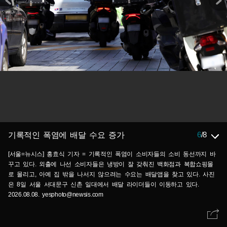
6
/
8
기록적인 폭염에 배달 수요 증가
[서울=뉴시스] 홍효식 기자 = 기록적인 폭염이 소비자들의 소비 동선까지 바
꾸고 있다. 외출에 나선 소비자들은 냉방이 잘 갖춰진 백화점과 복합쇼핑몰
로 몰리고, 아예 집 밖을 나서지 않으려는 수요는 배달앱을 찾고 있다. 사진
은 8일 서울 서대문구 신촌 일대에서 배달 라이더들이 이동하고 있다.
2026.08.08. yesphoto@newsis.com