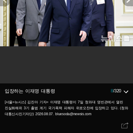
8
/
320
입장하는 이재명 대통령
[서울=뉴시스] 김진아 기자= 이재명 대통령이 7일 청와대 영빈관에서 열린
진실화해위 3기 출범 계기 국가폭력 피해자 위로오찬에 입장하고 있다. (청와
대통신사진기자단) 2026.08.07. bluesoda@newsis.com