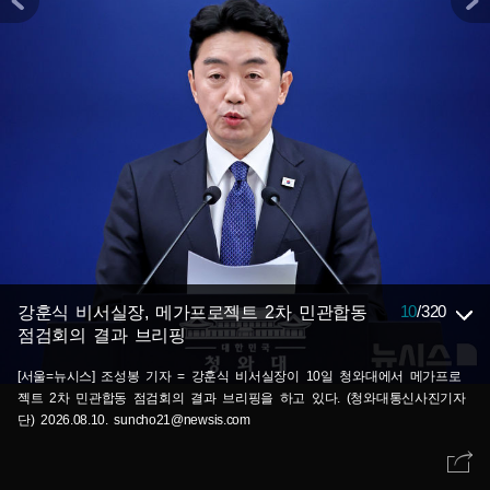
10
/
320
강훈식 비서실장, 메가프로젝트 2차 민관합동
점검회의 결과 브리핑
[서울=뉴시스] 조성봉 기자 = 강훈식 비서실장이 10일 청와대에서 메가프로
젝트 2차 민관합동 점검회의 결과 브리핑을 하고 있다. (청와대통신사진기자
단) 2026.08.10. suncho21@newsis.com