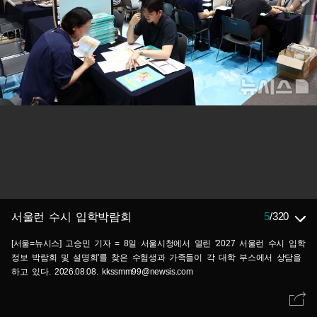
5
/
320
서울런 수시 입학박람회
[서울=뉴시스] 고승민 기자 = 8일 서울시청에서 열린 '2027 서울런 수시 입학
정보 박람회 및 설명회'를 찾은 수험생과 가족들이 각 대학 부스에서 상담을
하고 있다. 2026.08.08. kkssmm99@newsis.com