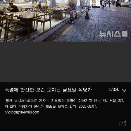
2
/
320
폭염에 한산한 모습 보이는 금요일 식당가
[과천=뉴시스] 최동준 기자 = 기록적인 폭염이 이어지고 있는 7일 서울 종각
역 일대 식당가가 한산한 모습을 보이고 있다. 2026.08.07.
photocdj@newsis.com