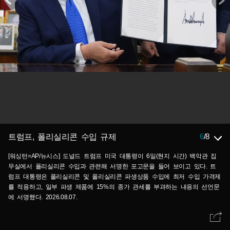
6
/
8
트럼프, 폴리실리콘 수입 규제
[워싱턴=AP/뉴시스] 도널드 트럼프 미국 대통령이 6일(현지 시간) 백악관 집
무실에서 폴리실리콘 수입과 관련해 서명한 포고문을 들어 보이고 있다. 트
럼프 대통령은 폴리실리콘 및 폴리실리콘 파생상품 수입에 최저 수입 가격제
를 적용하고, 일부 파생 제품에 15%의 종가 관세를 부과하는 내용의 선언문
에 서명했다. 2026.08.07.