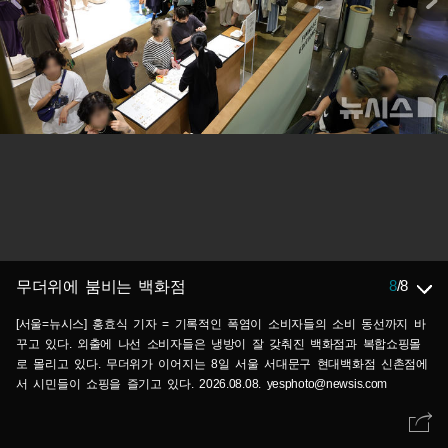
8
/
8
무더위에 붐비는 백화점
[서울=뉴시스] 홍효식 기자 = 기록적인 폭염이 소비자들의 소비 동선까지 바
꾸고 있다. 외출에 나선 소비자들은 냉방이 잘 갖춰진 백화점과 복합쇼핑몰
로 몰리고 있다. 무더위가 이어지는 8일 서울 서대문구 현대백화점 신촌점에
서 시민들이 쇼핑을 즐기고 있다. 2026.08.08. yesphoto@newsis.com