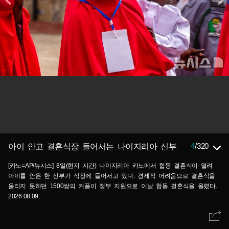
4
/
320
아이 안고 결혼식장 들어서는 나이지리아 신부
[카노=AP/뉴시스] 8일(현지 시간) 나이지리아 카노에서 합동 결혼식이 열려
아이를 안은 한 신부가 식장에 들어서고 있다. 경제적 어려움으로 결혼식을
올리지 못하던 1500쌍의 커플이 정부 지원으로 이날 합동 결혼식을 올렸다.
2026.08.09.