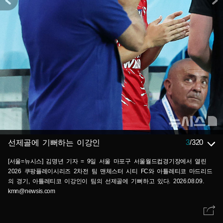
3
/
320
선제골에 기뻐하는 이강인
[서울=뉴시스] 김명년 기자 = 9일 서울 마포구 서울월드컵경기장에서 열린
2026 쿠팡플레이시리즈 2차전 팀 맨체스터 시티 FC와 아틀레티코 마드리드
의 경기, 아틀레티코 이강인이 팀의 선제골에 기뻐하고 있다. 2026.08.09.
kmn@newsis.com