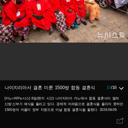
10
/
16
나이지리아서 결혼 미룬 1500쌍 합동 결혼식
[카노=AP/뉴시스] 8일(현지 시간) 나이지리아 카노에서 합동 결혼식이 열려
신랑·신부가 예식을 올리고 있다. 경제적 어려움으로 결혼식을 올리지 못하던
1500쌍의 커플이 정부 지원으로 이날 합동 결혼식을 올렸다. 2026.08.09.