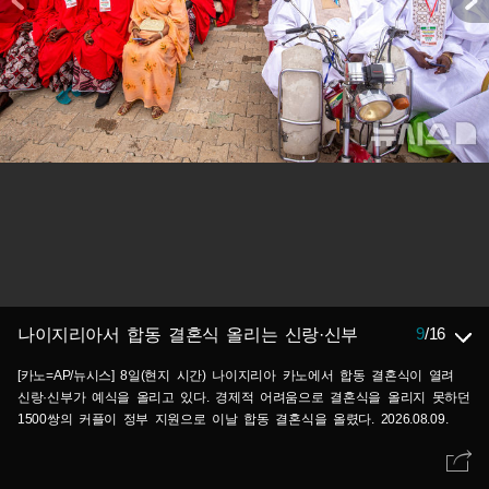
9
/
16
나이지리아서 합동 결혼식 올리는 신랑·신부
[카노=AP/뉴시스] 8일(현지 시간) 나이지리아 카노에서 합동 결혼식이 열려
신랑·신부가 예식을 올리고 있다. 경제적 어려움으로 결혼식을 올리지 못하던
1500쌍의 커플이 정부 지원으로 이날 합동 결혼식을 올렸다. 2026.08.09.