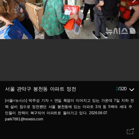
2
/
320
서울 관악구 봉천동 아파트 정전
[서울=뉴시스] 박주성 기자 = 연일 폭염이 이어지고 있는 가운데 7일 지하 전
력 설비 침수로 정전됐던 서울 봉천동에 있는 아파트 3개 동 5백여 세대 주
민들이 전력이 복구되어 아파트로 돌아가고 있다. 2026.08.07.
park7691@newsis.com