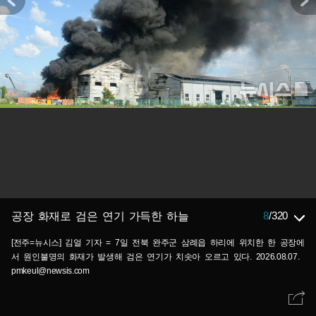
8
/
320
공장 화재로 검은 연기 가득한 하늘
[전주=뉴시스] 김얼 기자 = 7일 전북 완주군 삼례읍 하리에 위치한 한 공장에
서 원인불명의 화재가 발생해 검은 연기가 치솟아 오르고 있다. 2026.08.07.
pmkeul@newsis.com