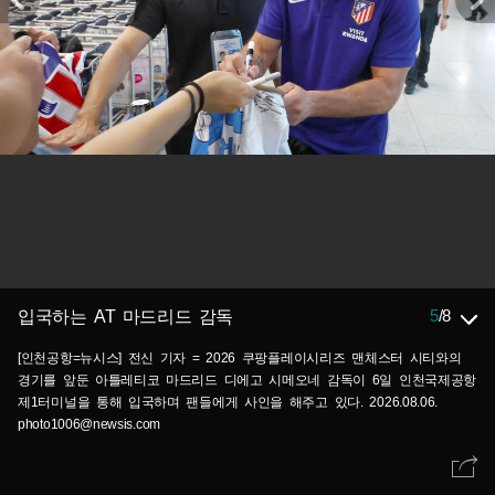
5
/
8
입국하는 AT 마드리드 감독
[인천공항=뉴시스] 전신 기자 = 2026 쿠팡플레이시리즈 맨체스터 시티와의
경기를 앞둔 아틀레티코 마드리드 디에고 시메오네 감독이 6일 인천국제공항
제1터미널을 통해 입국하며 팬들에게 사인을 해주고 있다. 2026.08.06.
photo1006@newsis.com