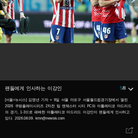
5
/
8
팬들에게 인사하는 이강인
[서울=뉴시스] 김명년 기자 = 9일 서울 마포구 서울월드컵경기장에서 열린
2026 쿠팡플레이시리즈 2차전 팀 맨체스터 시티 FC와 아틀레티코 마드리드
의 경기, 1-3으로 패배한 아틀레티코 마드리드 이강인이 팬들에게 인사하고
있다. 2026.08.09. kmn@newsis.com