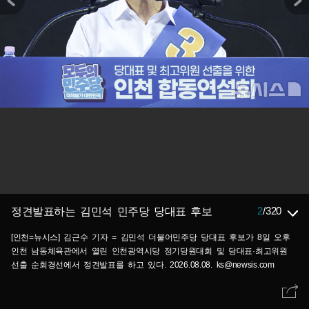
2
/
320
정견발표하는 김민석 민주당 당대표 후보
[인천=뉴시스] 김근수 기자 = 김민석 더불어민주당 당대표 후보가 8일 오후
인천 남동체육관에서 열린 인천광역시당 정기당원대회 및 당대표·최고위원
선출 순회경선에서 정견발표를 하고 있다. 2026.08.08. ks@newsis.com