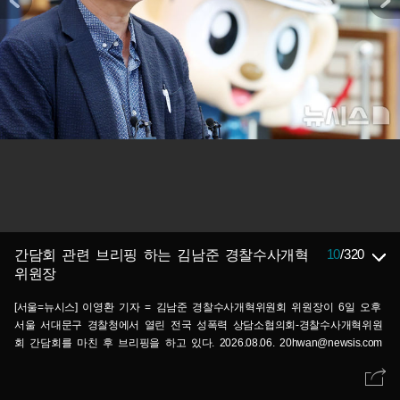
10
/
320
간담회 관련 브리핑 하는 김남준 경찰수사개혁
위원장
[서울=뉴시스] 이영환 기자 = 김남준 경찰수사개혁위원회 위원장이 6일 오후
서울 서대문구 경찰청에서 열린 전국 성폭력 상담소협의회-경찰수사개혁위원
회 간담회를 마친 후 브리핑을 하고 있다. 2026.08.06. 20hwan@newsis.com