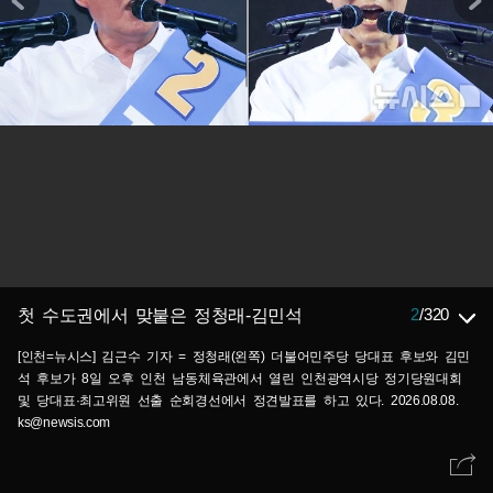
2
/
320
첫 수도권에서 맞붙은 정청래-김민석
[인천=뉴시스] 김근수 기자 = 정청래(왼쪽) 더불어민주당 당대표 후보와 김민
석 후보가 8일 오후 인천 남동체육관에서 열린 인천광역시당 정기당원대회
및 당대표·최고위원 선출 순회경선에서 정견발표를 하고 있다. 2026.08.08.
ks@newsis.com