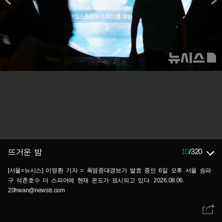
10
/
320
뜨거운 밤
[서울=뉴시스] 이영환 기자 = 폭염중대경보가 발효 중인 6일 오후 서울 송파
구 석촌호수 더 스피어에 현재 온도가 표시되고 있다. 2026.08.06.
20hwan@newsis.com