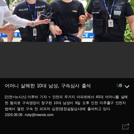
5
/
8
어머니 살해한 10대 남성, 구속심사 출석
[인천=뉴시스] 이루비 기자 = 인천의 주거지 아파트에서 40대 어머니를 살해
한 혐의로 구속영장이 청구된 10대 남성이 9일 오후 인천 미추홀구 인천지
법에서 열린 구속 전 피의자 심문(영장실질심사)에 출석하고 있다.
2026.08.09. ruby@newsis.com